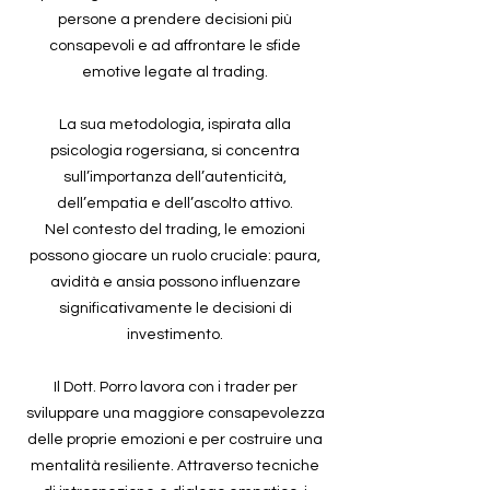
persone a prendere decisioni più
consapevoli e ad affrontare le sfide
emotive legate al trading.
La sua metodologia, ispirata alla
psicologia rogersiana, si concentra
sull’importanza dell’autenticità,
dell’empatia e dell’ascolto attivo.
Nel contesto del trading, le emozioni
possono giocare un ruolo cruciale: paura,
avidità e ansia possono influenzare
significativamente le decisioni di
investimento.
Il Dott. Porro lavora con i trader per
sviluppare una maggiore consapevolezza
delle proprie emozioni e per costruire una
mentalità resiliente. Attraverso tecniche