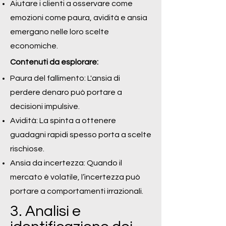
Aiutare i clienti a osservare come
emozioni come paura, avidità e ansia
emergano nelle loro scelte
economiche.
Contenuti da esplorare:
Paura del fallimento: L'ansia di
perdere denaro può portare a
decisioni impulsive.
Avidità: La spinta a ottenere
guadagni rapidi spesso porta a scelte
rischiose.
Ansia da incertezza: Quando il
mercato è volatile, l’incertezza può
portare a comportamenti irrazionali.
3. Analisi e