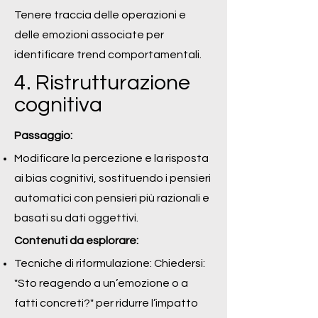
Tenere traccia delle operazioni e
delle emozioni associate per
identificare trend comportamentali.
4. Ristrutturazione
cognitiva
Passaggio:
Modificare la percezione e la risposta
ai bias cognitivi, sostituendo i pensieri
automatici con pensieri più razionali e
basati su dati oggettivi.
Contenuti da esplorare:
Tecniche di riformulazione: Chiedersi:
"Sto reagendo a un’emozione o a
fatti concreti?" per ridurre l’impatto