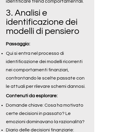
identificare trend comportamentali.
3. Analisi e
identificazione dei
modelli di pensiero
Passaggio:
Qui si entra nel processo di
identificazione dei modelli ricorrenti
nei comportamenti finanziari,
confrontando le scelte passate con
le attuali per rilevare schemi dannosi.
Contenuti da esplorare:
Domande chiave: Cosa ha motivato
certe decisioni in passato? Le
emozioni dominavano la razionalità?
Diario delle decisioni finanziarie: