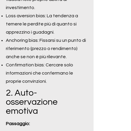
investimento.
Loss aversion bias: La tendenza a
temere le perdite più di quanto si
apprezzino i guadagni.
Anchoring bias: Fissarsi su un punto di
riferimento (prezzo o rendimento)
anche se non è più rilevante.
Confirmation bias: Cercare solo
informazioni che confermano le
proprie convinzioni.
2. Auto-
osservazione
emotiva
Passaggio: