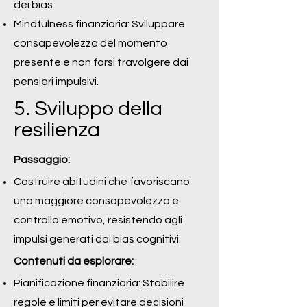
dei bias.
Mindfulness finanziaria: Sviluppare
consapevolezza del momento
presente e non farsi travolgere dai
pensieri impulsivi.
5. Sviluppo della
resilienza
Passaggio:
Costruire abitudini che favoriscano
una maggiore consapevolezza e
controllo emotivo, resistendo agli
impulsi generati dai bias cognitivi.
Contenuti da esplorare:
Pianificazione finanziaria: Stabilire
regole e limiti per evitare decisioni