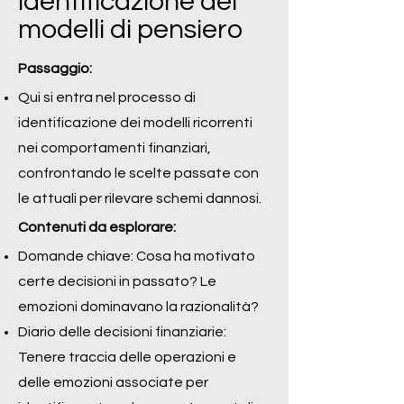
identificazione dei
modelli di pensiero
Passaggio:
Qui si entra nel processo di
identificazione dei modelli ricorrenti
nei comportamenti finanziari,
confrontando le scelte passate con
le attuali per rilevare schemi dannosi.
Contenuti da esplorare:
Domande chiave: Cosa ha motivato
certe decisioni in passato? Le
emozioni dominavano la razionalità?
Diario delle decisioni finanziarie:
Tenere traccia delle operazioni e
delle emozioni associate per