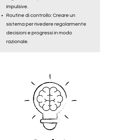
impulsive.
Routine di controllo: Creare un
sistema per rivedere regolarmente
decisioni e progressi in modo
razionale.