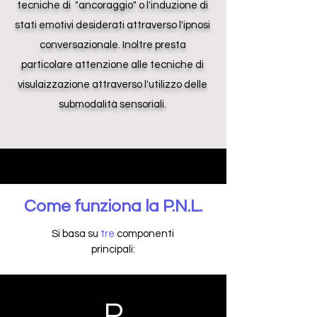
tecniche di "ancoraggio" o l'induzione di
stati emotivi desiderati attraverso l'ipnosi
conversazionale. Inoltre presta
particolare attenzione alle tecniche di
visulaizzazione attraverso l'utilizzo delle
submodalità sensoriali.
Come funziona la P.N.L.
Si basa su
tre
componenti
principali:
P