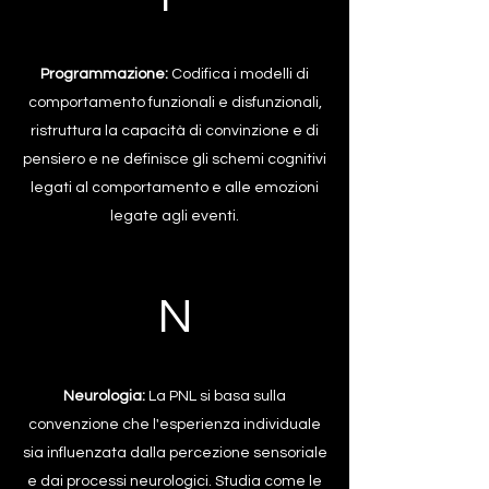
Programmazione:
Codifica i modelli di
comportamento funzionali e disfunzionali,
ristruttura la capacità di convinzione e di
pensiero e ne definisce gli schemi cognitivi
legati al comportamento e alle emozioni
legate agli eventi.
N
Neurologia:
La PNL si basa sulla
convenzione che l'esperienza individuale
sia influenzata dalla percezione sensoriale
e dai processi neurologici. Studia come le