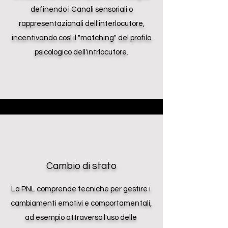
definendo i Canali sensoriali o
rappresentazionali dell'interlocutore,
incentivando così il "matching" del profilo
psicologico dell'intrlocutore.
Cambio di stato
La PNL comprende tecniche per gestire i
cambiamenti emotivi e comportamentali,
ad esempio attraverso l'uso delle