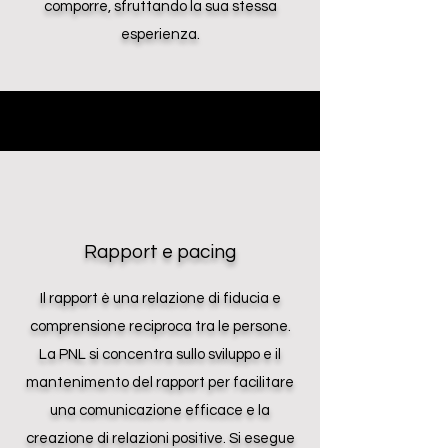
comporre, sfruttando la sua stessa
esperienza.
Rapport e pacing
Il rapport è una relazione di fiducia e
comprensione reciproca tra le persone.
La PNL si concentra sullo sviluppo e il
mantenimento del rapport per facilitare
una comunicazione efficace e la
creazione di relazioni positive. Si esegue