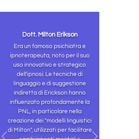
Dott. Milton Erikson
Era un famoso psichiatra e
ipnoterapeuta, noto per il suo
uso innovativo e strategico
dell'ipnosi. Le tecniche di
linguaggio e di suggestione
indiretta di Erickson hanno
influenzato profondamente la
PNL, in particolare nella
creazione dei "modelli linguistici
di Milton", utilizzati per facilitare