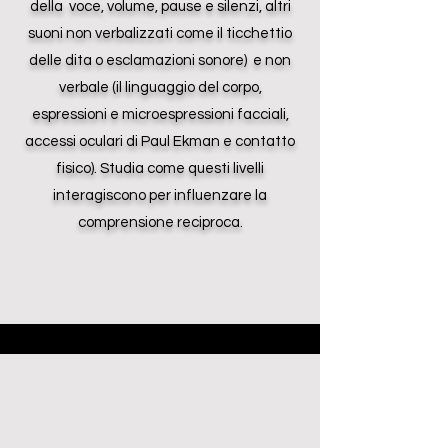
della voce, volume, pause e silenzi, altri
suoni non verbalizzati come il ticchettio
delle dita o esclamazioni sonore) e non
verbale (il linguaggio del corpo,
espressioni e microespressioni facciali,
accessi oculari di Paul Ekman e contatto
fisico). Studia come questi livelli
interagiscono per influenzare la
comprensione reciproca.