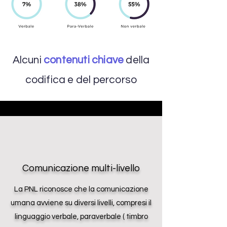
Alcuni
contenuti chiave
della
codifica e del percorso
Comunicazione multi-livello
La PNL riconosce che la comunicazione
umana avviene su diversi livelli, compresi il
linguaggio verbale, paraverbale ( timbro