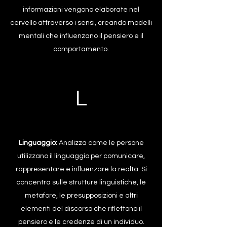
informazioni vengono elaborate nel
cervello attraverso i sensi, creando modelli
mentali che influenzano il pensiero e il
comportamento.​
L
Linguaggio:
Analizza come le persone
utilizzano il linguaggio per comunicare,
rappresentare e influenzare la realtà. Si
concentra sulle strutture linguistiche, le
metafore, le presupposizioni e altri
elementi del discorso che riflettono il
pensiero e le credenze di un individuo.