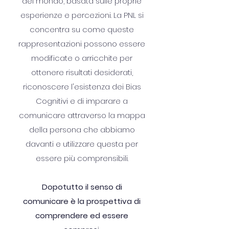
del mondo, basata sulle proprie
esperienze e percezioni. La PNL si
concentra su come queste
rappresentazioni possono essere
modificate o arricchite per
ottenere risultati desiderati,
riconoscere l'esistenza dei Bias
Cognitivi e di imparare a
comunicare attraverso la mappa
della persona che abbiamo
davanti e utilizzare questa per
essere più comprensibili.
Dopotutto il senso di
comunicare è la prospettiva di
comprendere ed essere