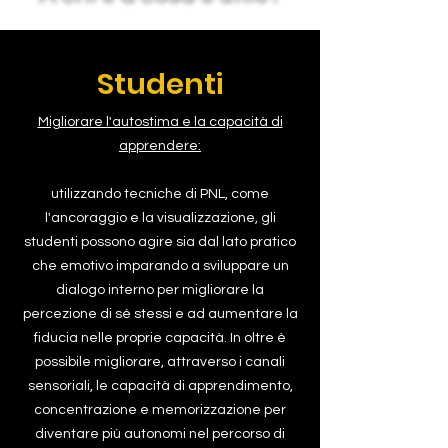
Studenti
Migliorare l'autostima e la capacità di
apprendere:
utilizzando tecniche di PNL, come
l'ancoraggio e la visualizzazione, gli
studenti possono agire sia dal lato pratico
che emotivo imparando a sviluppare un
dialogo interno per migliorare la
percezione di sé stessi e ad aumentare la
fiducia nelle proprie capacità. In oltre è
possibile migliorare, attraverso i canali
sensoriali, le capacità di apprendimento,
concentrazione e memorizzazione per
diventare più autonomi nel percorso di